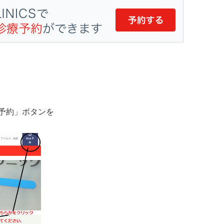
予約」ボタンを