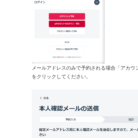
メールアドレスのみで予約される場合「アカウ
をクリックしてください。