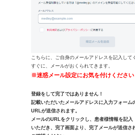
こちらに、ご自身のメールアドレスを記入して
すぐに、メールがおくられてきます。
※迷惑メール設定にお気を付けください
登録をして完了ではありません！
記載いただいたメールアドレスに入力フォーム
URLが送信されます。
メールのURLをクリックし、患者様情報を記入
いただき、完了画面より、完了メールが送信さ