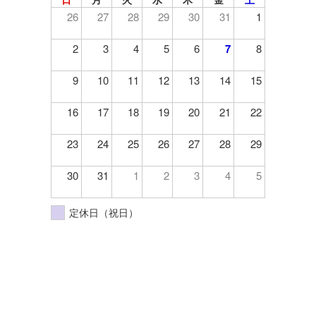
26
27
28
29
30
31
1
2
3
4
5
6
7
8
9
10
11
12
13
14
15
16
17
18
19
20
21
22
23
24
25
26
27
28
29
30
31
1
2
3
4
5
定休日（祝日）