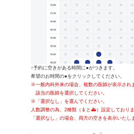
↑予約に空きがある時間に●がつきます。
希望のお時間の●をクリックしてください。
※一般内科外来の場合、複数の医師が表示され
該当の医師を選択してください。
※「選択なし」を選んでください。
人数調整の為、2種類（💉と🚑）設定しており
「選択なし」の場合、両方の空きを表示いたし