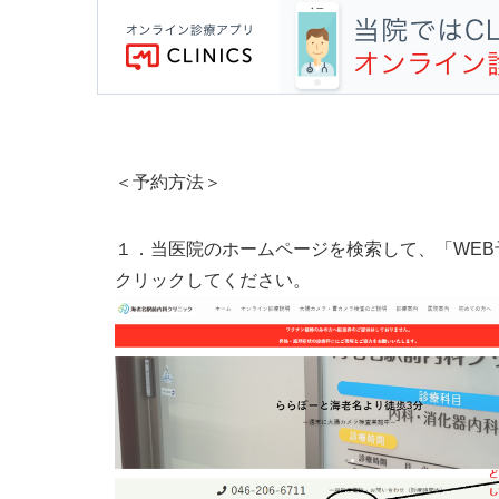
＜予約方法＞
１．当医院のホームページを検索して、「WEB
クリックしてください。