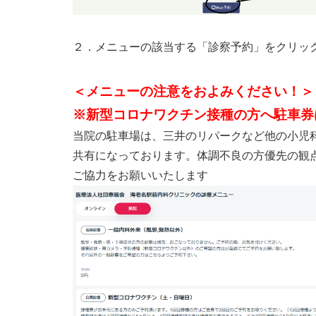
２．メニューの該当する「診察予約」をクリッ
＜メニューの注意をおよみください！＞
※新型コロナワクチン接種の方へ駐車券
当院の駐車場は、三井のリパークなど他の小児
共有になっております。体調不良の方優先の観
ご協力をお願いいたします