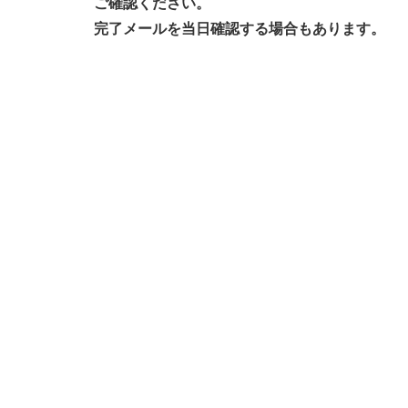
ご確認ください。
完了メールを当日確認する場合もあります。