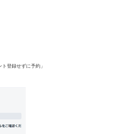
ント登録せずに予約」